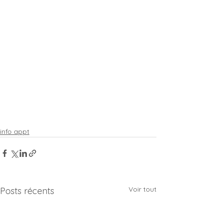
info appt
Voir tout
Posts récents