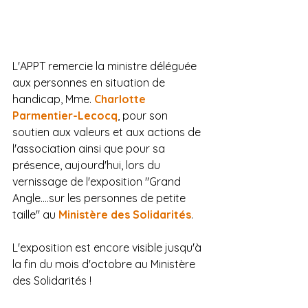
L'APPT remercie la ministre déléguée 
aux personnes en situation de 
handicap, Mme.
Charlotte 
Parmentier-Lecocq
, pour son 
soutien aux valeurs et aux actions de 
l'association ainsi que pour sa 
présence, aujourd'hui, lors du 
vernissage de l'exposition "Grand 
Angle....sur les personnes de petite 
taille" au 
Ministère des Solidarités
.
L'exposition est encore visible jusqu'à 
la fin du mois d'octobre au Ministère 
des Solidarités !