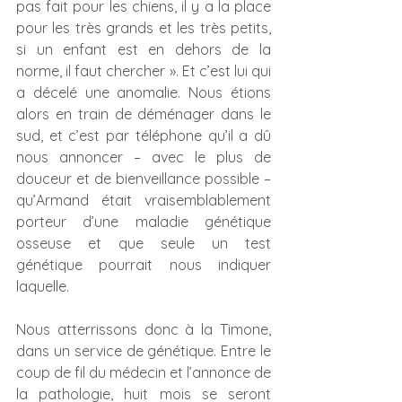
pas fait pour les chiens, il y a la place 
pour les très grands et les très petits, 
si un enfant est en dehors de la 
norme, il faut chercher ». Et c’est lui qui 
a décelé une anomalie. Nous étions 
alors en train de déménager dans le 
sud, et c’est par téléphone qu’il a dû 
nous annoncer – avec le plus de 
douceur et de bienveillance possible – 
qu’Armand était vraisemblablement 
porteur d’une maladie génétique 
osseuse et que seule un test 
génétique pourrait nous indiquer 
laquelle.
Nous atterrissons donc à la Timone, 
dans un service de génétique. Entre le 
coup de fil du médecin et l’annonce de 
la pathologie, huit mois se seront 