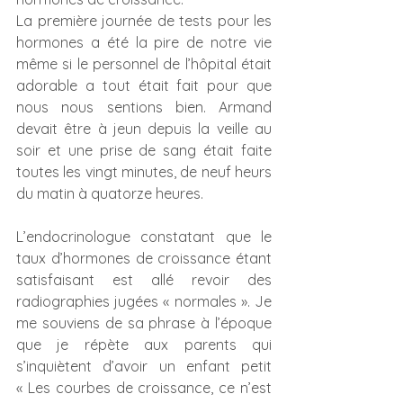
La première journée de tests pour les 
hormones a été la pire de notre vie 
même si le personnel de l’hôpital était 
adorable a tout était fait pour que 
nous nous sentions bien. Armand 
devait être à jeun depuis la veille au 
soir et une prise de sang était faite 
toutes les vingt minutes, de neuf heurs 
du matin à quatorze heures.
L’endocrinologue constatant que le 
taux d’hormones de croissance étant 
satisfaisant est allé revoir des 
radiographies jugées « normales ». Je 
me souviens de sa phrase à l’époque 
que je répète aux parents qui 
s’inquiètent d’avoir un enfant petit 
« Les courbes de croissance, ce n’est 