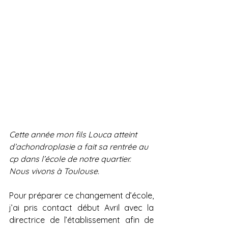
Cette année mon fils Louca atteint 
d’achondroplasie a fait sa rentrée au 
cp dans l’école de notre quartier. 
Nous vivons à Toulouse. 
Pour préparer ce changement d’école, 
j’ai pris contact début Avril avec la 
directrice de l’établissement afin de 