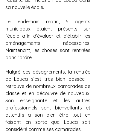
réussite de l’inclusion de Louca dans 
sa nouvelle école. 
Le lendemain matin, 5 agents 
municipaux étaient présents sur 
l’école afin d’évaluer et d’établir les 
aménagements nécessaires. 
Maintenant, les choses sont rentrées 
dans l’ordre.
Malgré ces désagréments, la rentrée 
de Louca s’est très bien passée. Il 
retrouve de nombreux camarades de 
classe et en découvre de nouveaux. 
Son enseignante et les autres 
professionnels sont bienveillants et 
attentifs à son bien être tout en 
faisant en sorte que Louca soit 
considéré comme ses camarades.