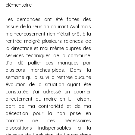
élémentaire.
Les demandes ont été faites dès 
l'issue de la réunion courant Avril mais 
malheureusement rien n’était prêt à la 
rentrée malgré plusieurs relances de 
la directrice et moi même auprès des 
services techniques de la commune. 
J’ai dû pallier ces manques par 
plusieurs marches-pieds. Dans la 
semaine qui a suivi la rentrée aucune 
évolution de la situation ayant été 
constatée, j’ai adressé un courrier 
directement au maire en lui faisant 
part de ma contrariété et de ma 
déception pour la non prise en 
compte de ces nécessaires 
dispositions indispensables à la 