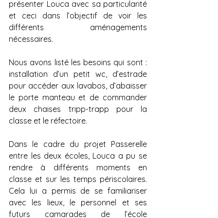
présenter Louca avec sa particularité 
et ceci dans l’objectif de voir les 
différents aménagements 
nécessaires.
Nous avons listé les besoins qui sont : 
installation d’un petit wc, d’estrade 
pour accéder aux lavabos, d’abaisser 
le porte manteau et de commander 
deux chaises tripp-trapp pour la 
classe et le réfectoire.
Dans le cadre du projet Passerelle 
entre les deux écoles, Louca a pu se 
rendre à différents moments en 
classe et sur les temps périscolaires. 
Cela lui a permis de se familiariser 
avec les lieux, le personnel et ses 
futurs camarades de l’école 