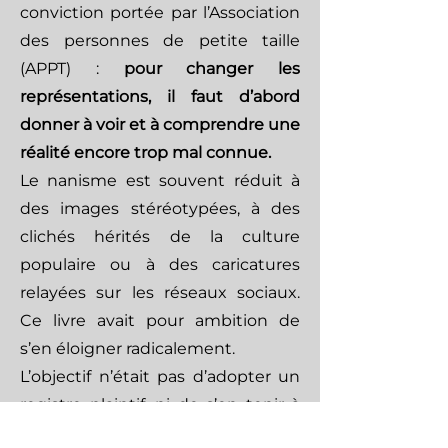
conviction portée par l’Association
des personnes de petite taille
(APPT) :
pour changer les
représentations, il faut d’abord
donner à voir et à comprendre une
réalité encore trop mal connue.
Le nanisme est souvent réduit à
des images stéréotypées, à des
clichés hérités de la culture
populaire ou à des caricatures
relayées sur les réseaux sociaux.
Ce livre avait pour ambition de
s’en éloigner radicalement.
L’objectif n’était pas d’adopter un
registre plaintif, ni de s’en tenir à
une dénonciation sans