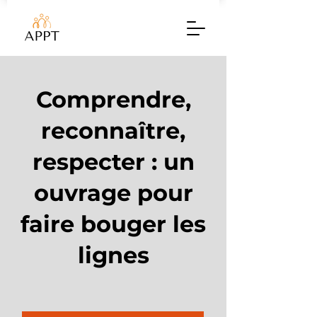
Comprendre,
reconnaître,
respecter : un
ouvrage pour
faire bouger les
lignes