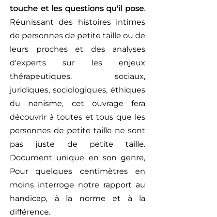
touche et les questions qu'il pose
.
Réunissant des histoires intimes
de personnes de petite taille ou de
leurs proches et des analyses
d'experts sur les enjeux
thérapeutiques, sociaux,
juridiques, sociologiques, éthiques
du nanisme, cet ouvrage fera
découvrir à toutes et tous que les
personnes de petite taille ne sont
pas juste de petite taille.
Document unique en son genre,
Pour quelques centimètres en
moins interroge notre rapport au
handicap, à la norme et à la
différence.