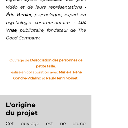
vidéo et de leurs représentations •
Éric Verdier
, psychologue, expert en
psychologie communautaire •
Luc
Wise
,
publicitaire, fondateur de The
Good Company.
Ouvrage de l'
Association des personnes de
petite taille
,
réalisé en collaboration avec
Marie-Hélène
Gondre-Vidalinc
et
Paul-Henri Moinet
.
L'origine
du projet
Cet ouvrage est né d’une