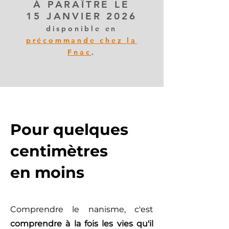
À PARAÎTRE LE
15 JANVIER 2026
disponible en
précommande chez la
Fnac
.
Pour quelques
centimètres
en moins
Comprendre le nanisme, c'est
comprendre à la fois les vies qu'il