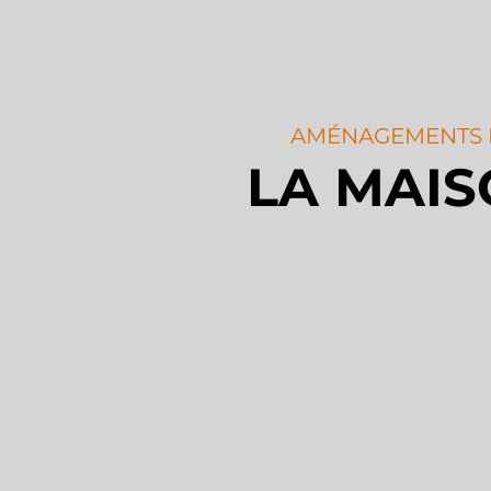
AMÉNAGEMENTS 
LA MAI