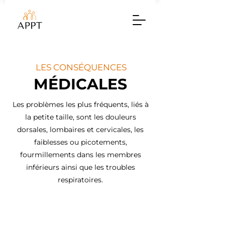
LES CONSÉQUENCES
MÉDICALES
Les problèmes les plus fréquents, liés à
la petite taille, sont les douleurs
dorsales, lombaires et cervicales, les
faiblesses ou picotements,
fourmillements dans les membres
inférieurs ainsi que les troubles
respiratoires.