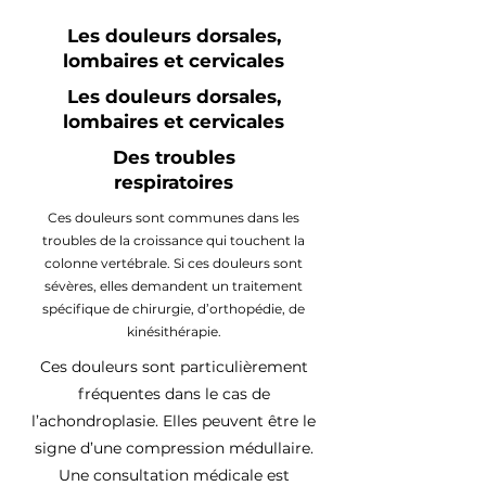
Les douleurs dorsales,
lombaires et cervicales
Les douleurs dorsales,
lombaires et cervicales
Des troubles
respiratoires
Ces douleurs sont communes dans les
troubles de la croissance qui touchent la
colonne vertébrale. Si ces douleurs sont
sévères, elles demandent un traitement
spécifique de chirurgie, d’orthopédie, de
kinésithérapie.
Ces douleurs sont particulièrement
fréquentes dans le cas de
l’achondroplasie. Elles peuvent être le
signe d’une compression médullaire.
Une consultation médicale est