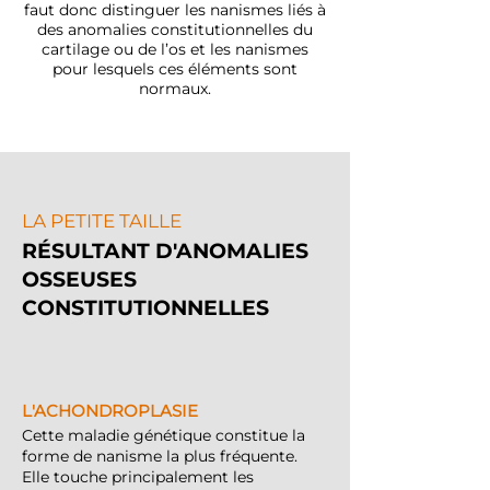
faut donc distinguer les nanismes liés à
des anomalies constitutionnelles du
cartilage ou de l’os et les nanismes
pour lesquels ces éléments sont
normaux.
LA PETITE TAILLE
RÉSULTANT D'ANOMALIES
OSSEUSES
CONSTITUTIONNELLES
L'ACHONDROPLASIE
Cette maladie génétique constitue la
forme de nanisme la plus fréquente.
Elle touche principalement les