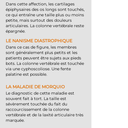
Dans cette affection, les cartilages
épiphysaires des os longs sont touchés,
ce qui entraîne une taille plus ou moins
petite, mais surtout des douleurs
articulaires. La colonne vertébrale reste
épargnée.
LE NANISME DIASTROPHIQUE
Dans ce cas de figure, les membres
sont généralement plus petits et les
patients peuvent être sujets aux pieds
bots. La colonne vertébrale est touchée
via une cyphoscoliose. Une fente
palatine est possible.
LA MALADIE DE MORQUIO
Le diagnostic de cette maladie est
souvent fait à tort. La taille est
sévèrement touchée du fait du
raccourcissement de la colonne
vertébrale et de la laxité articulaire très
marquée.