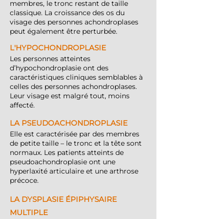
membres, le tronc restant de taille
classique. La croissance des os du
visage des personnes achondroplases
peut également être perturbée.
L'HYPOCHONDROPLASIE
Les personnes atteintes
d’hypochondroplasie ont des
caractéristiques cliniques semblables à
celles des personnes achondroplases.
Leur visage est malgré tout, moins
affecté.
LA PSEUDOACHONDROPLASIE
Elle est caractérisée par des membres
de petite taille – le tronc et la tête sont
normaux. Les patients atteints de
pseudoachondroplasie ont une
hyperlaxité articulaire et une arthrose
précoce.
LA DYSPLASIE ÉPIPHYSAIRE
MULTIPLE