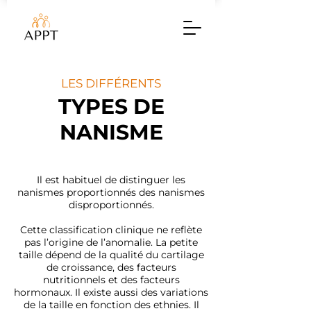
LES DIFFÉRENTS
TYPES DE
NANISME
Il est habituel de distinguer les
nanismes proportionnés des nanismes
disproportionnés.
Cette classification clinique ne reflète
pas l’origine de l’anomalie. La petite
taille dépend de la qualité du cartilage
de croissance, des facteurs
nutritionnels et des facteurs
hormonaux. Il existe aussi des variations
de la taille en fonction des ethnies. Il