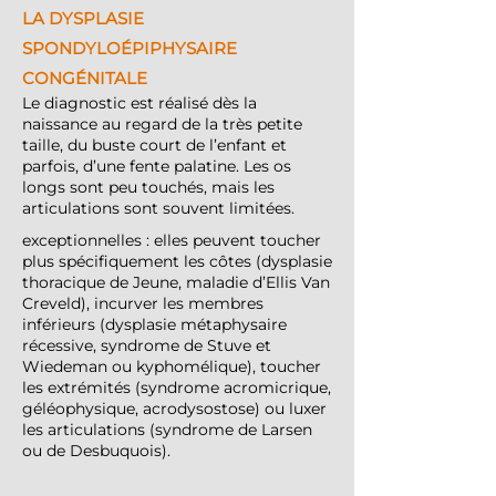
LA DYSPLASIE
SPONDYLOÉPIPHYSAIRE
CONGÉNITALE
Le diagnostic est réalisé dès la
naissance au regard de la très petite
taille, du buste court de l’enfant et
parfois, d’une fente palatine. Les os
longs sont peu touchés, mais les
articulations sont souvent limitées.
exceptionnelles : elles peuvent toucher
plus spécifiquement les côtes (dysplasie
thoracique de Jeune, maladie d’Ellis Van
Creveld), incurver les membres
inférieurs (dysplasie métaphysaire
récessive, syndrome de Stuve et
Wiedeman ou kyphomélique), toucher
les extrémités (syndrome acromicrique,
géléophysique, acrodysostose) ou luxer
les articulations (syndrome de Larsen
ou de Desbuquois).