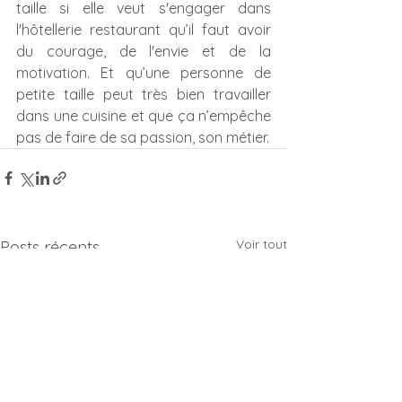
taille si elle veut s'engager dans 
l'hôtellerie restaurant qu’il faut avoir 
du courage, de l'envie et de la 
motivation. Et qu’une personne de 
petite taille peut très bien travailler 
dans une cuisine et que ça n’empêche 
pas de faire de sa passion, son métier.
Voir tout
Posts récents